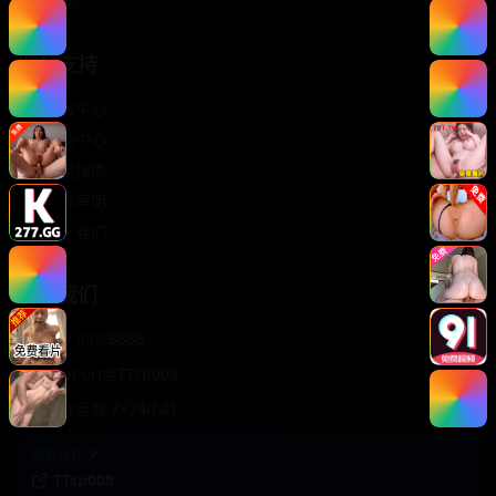
轻松喜剧
服务支持
客服中心
帮助中心
使用指南
版权声明
关于我们
联系我们
400-888-8888
support@TTsp008
在线客服 7×24小时
商务合作✈️
TTsp008